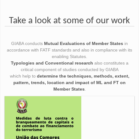
Take a look at some of our work
GIABA conducts
Mutual Evaluations of Member States
in
accordance with FATF standards and also in compliance with its
enabling Statutes.
Typologies and Conventional research
also constitutes a
critical component of studies conducted by GIABA
which help to
determine the techniques, methods, extent,
pattern, trends, location and impact of ML and FT on
Member States
.