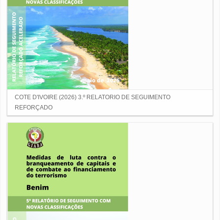
COTE D'IVOIRE (2026) 3.º RELATORIO DE SEGUIMENTO
REFORÇADO