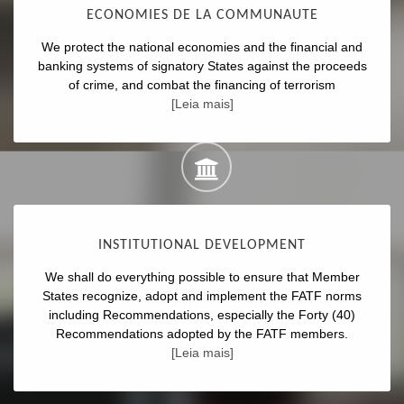
ECONOMIES DE LA COMMUNAUTE
We protect the national economies and the financial and
banking systems of signatory States against the proceeds
of crime, and combat the financing of terrorism
[Leia mais]
INSTITUTIONAL DEVELOPMENT
We shall do everything possible to ensure that Member
States recognize, adopt and implement the FATF norms
including Recommendations, especially the Forty (40)
Recommendations adopted by the FATF members.
[Leia mais]