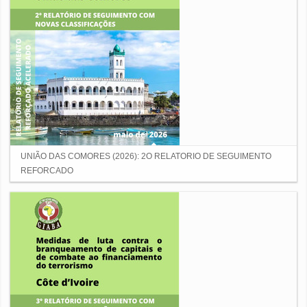
UNIÃO DAS COMORES (2026): 2O RELATORIO DE SEGUIMENTO
REFORCADO