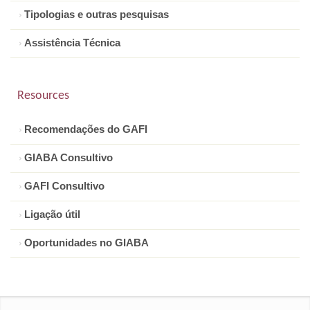
Tipologias e outras pesquisas
Assistência Técnica
Resources
Recomendações do GAFI
GIABA Consultivo
GAFI Consultivo
Ligação útil
Oportunidades no GIABA