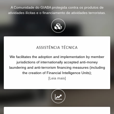
A Comunidade do GIABA protegida contra os produtos de
atividades ilícitas e o financiamento de atividades terroristas.
ASSISTÊNCIA TÉCNICA
We facilitates the adoption and implementation by member
jurisdictions of internationally accepted anti-money
laundering and anti-terrorism financing measures (including
the creation of Financial Intelligence Units);
[Leia mais]