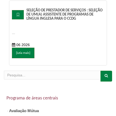
SELEÇÃO DE PRESTADOR DE SERVIÇOS : SELEÇÃO
DE UM(A) ASSISTENTE DE PROGRAMAS DE
LÍNGUA INGLESA PARA O CCDG
....
06 2026
[Leia mais]
Programa de áreas centrais
Avaliação Mútua