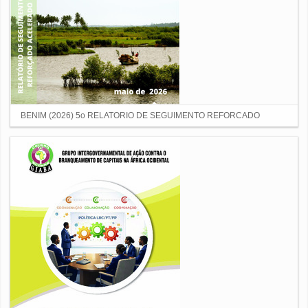
BENIM (2026) 5o RELATORIO DE SEGUIMENTO REFORCADO